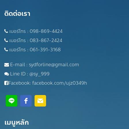
ติดต่อเรา
เบอร์โทร :
098-869-4424
เบอร์โทร :
083-867-2424
เบอร์โทร :
061-391-3168
E-mail :
sydforline@gmail.com
Line ID :
@sy_999
Facebook:
facebook.com/ujz0349h
เมนูหลัก