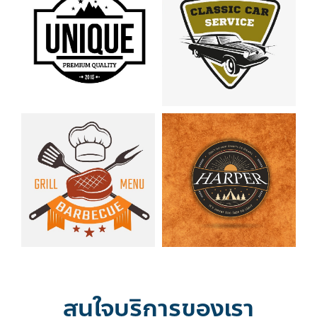
สนใจบริการของเรา