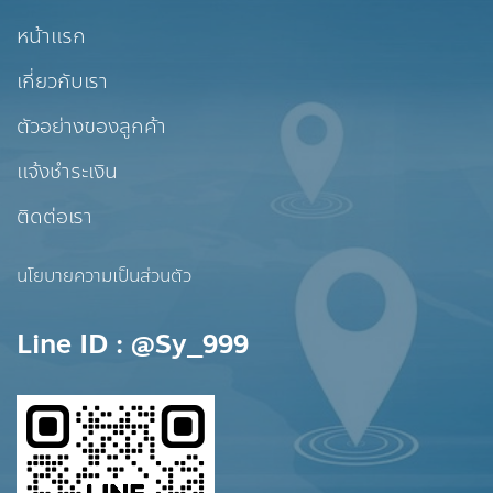
หน้าแรก
เกี่ยวกับเรา
ตัวอย่างของลูกค้า
แจ้งชำระเงิน
ติดต่อเรา
นโยบายความเป็นส่วนตัว
Line ID : @sy_999