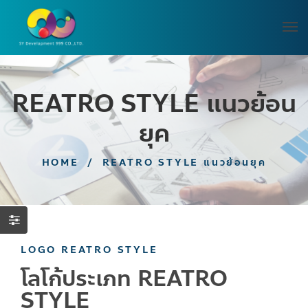
REATRO STYLE แนวย้อน
ยุค
HOME
/
REATRO STYLE แนวย้อนยุค
LOGO REATRO STYLE
โลโก้ประเภท REATRO
STYLE